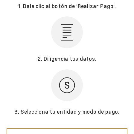
1. Dale clic al botón de ‘Realizar Pago’.
2. Diligencia tus datos.
3. Selecciona tu entidad y modo de pago.