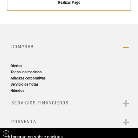
Realizar Pago
Información sobre cookies