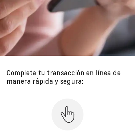
Completa tu transacción en línea de
manera rápida y segura: