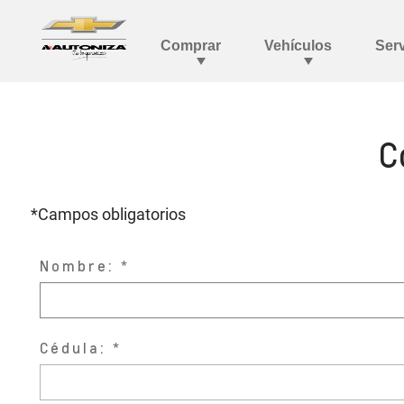
C
*Campos obligatorios
Nombre:
Cédula: