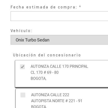
Fecha estimada de compra:
Vehículo:
Ubicación del concesionario
AUTONIZA CALLE 170 PRINCIPAL
CL 170 # 69 - 80
BOGOTA,
AUTONIZA CALLE 222
AUTOPISTA NORTE # 221 - 91
BOGOTA,