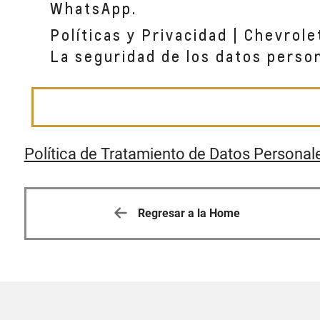
WhatsApp.
Políticas y Privacidad | Chevrole
La seguridad de los datos perso
Política de Tratamiento de Datos Personal
Regresar a la Home