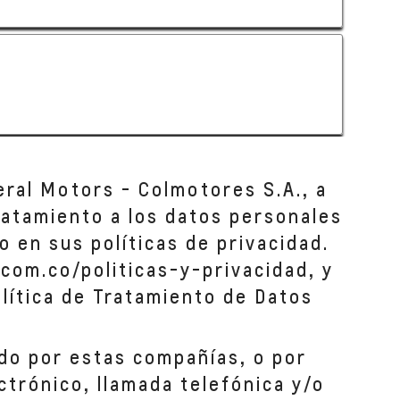
eral Motors - Colmotores S.A., a
tratamiento a los datos personales
o en sus políticas de privacidad.
com.co/politicas-y-privacidad, y
lítica de Tratamiento de Datos
do por estas compañías, o por
ctrónico, llamada telefónica y/o