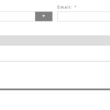
Email: