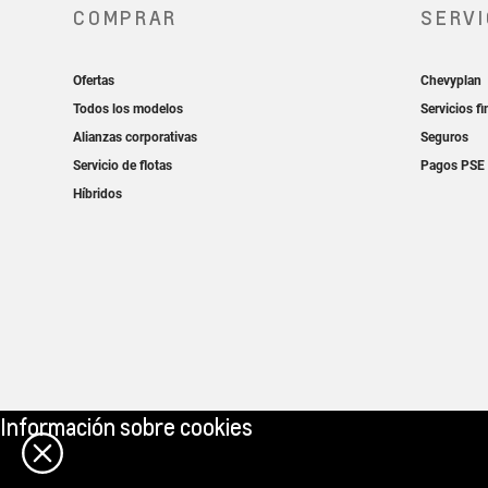
Información sobre cookies