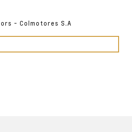
tors - Colmotores S.A