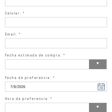
Celular:
Email:
Fecha estimada de compra:
Fecha de preferencia:
Hora de preferencia: