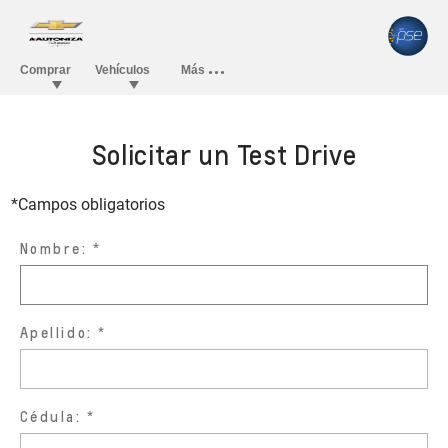
Solicitar un Test Drive
*Campos obligatorios
Nombre:
Apellido:
Cédula: