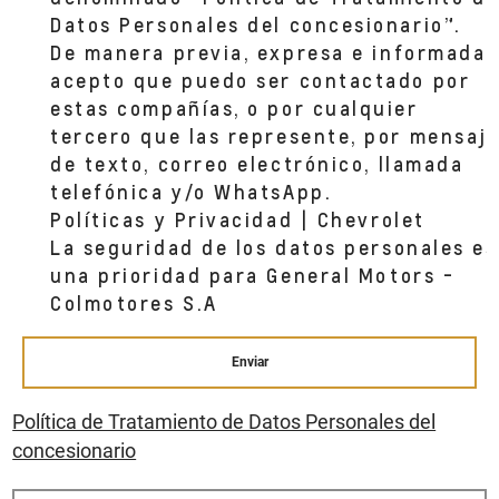
Datos Personales del concesionario”.
De manera previa, expresa e informada,
acepto que puedo ser contactado por
estas compañías, o por cualquier
tercero que las represente, por mensaj
de texto, correo electrónico, llamada
telefónica y/o WhatsApp.
Políticas y Privacidad | Chevrolet
La seguridad de los datos personales es
una prioridad para General Motors -
Colmotores S.A
Enviar
Política de Tratamiento de Datos Personales del
concesionario