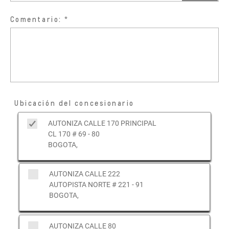
Comentario:
Ubicación del concesionario
AUTONIZA CALLE 170 PRINCIPAL
CL 170 # 69 - 80
BOGOTA,
AUTONIZA CALLE 222
AUTOPISTA NORTE # 221 - 91
BOGOTA,
AUTONIZA CALLE 80