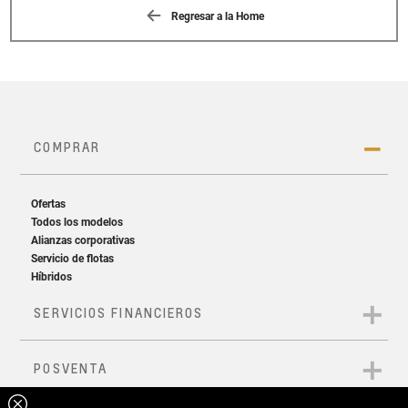
Regresar a la Home