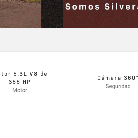
tor 5.3L V8 de
Cámara 360
355 HP
Seguridad
Motor