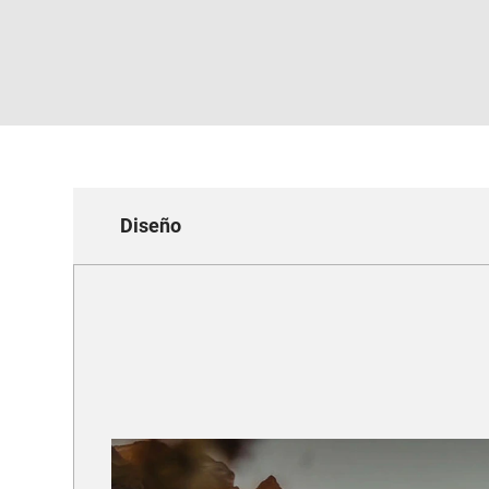
Diseño