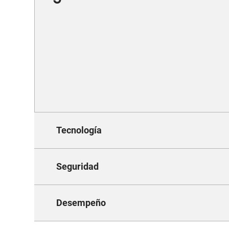
Tecnología
Seguridad
Desempeño