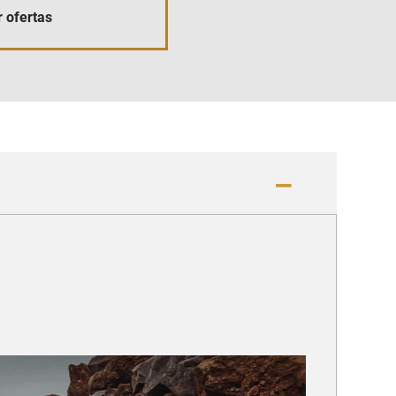
 ofertas