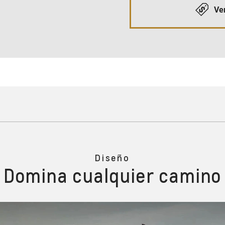
Ver
Diseño
Domina cualquier camino