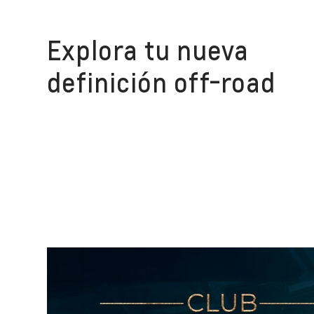
Explora tu nueva
definición off-road