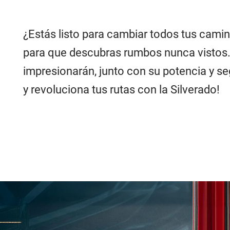
¿Estás listo para cambiar todos tus camin
para que descubras rumbos nunca vistos. 
impresionarán, junto con su potencia y seg
y revoluciona tus rutas con la Silverado!