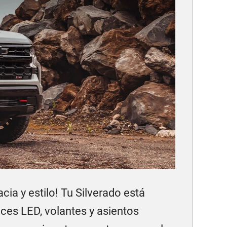
cia y estilo! Tu Silverado está
uces LED, volantes y asientos