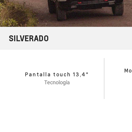
SILVERADO
Mo
Pantalla touch 13,4"
Tecnología