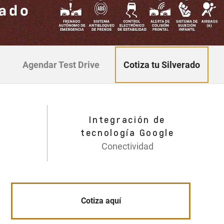
Cotiza tu Silverado
Agendar Test Drive
Integración de
°
tecnología Google
Conectividad
Cotiza aquí