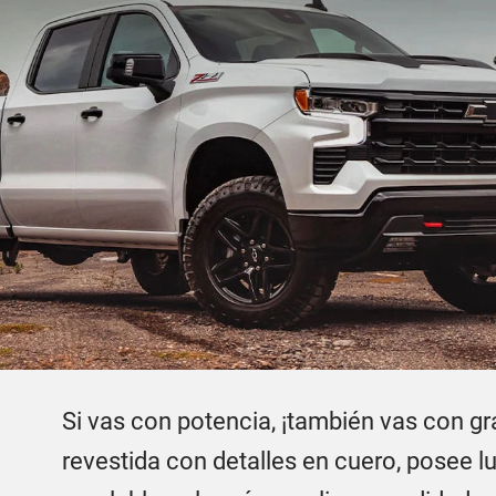
Si vas con potencia, ¡también vas con gra
revestida con detalles en cuero, posee l