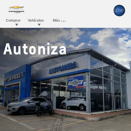
Autoniza