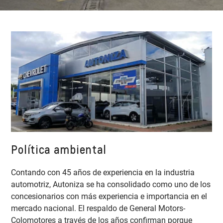
Política ambiental
Contando con 45 años de experiencia en la industria
automotriz, Autoniza se ha consolidado como uno de los
concesionarios con más experiencia e importancia en el
mercado nacional. El respaldo de General Motors-
Colomotores a través de los años confirman porque