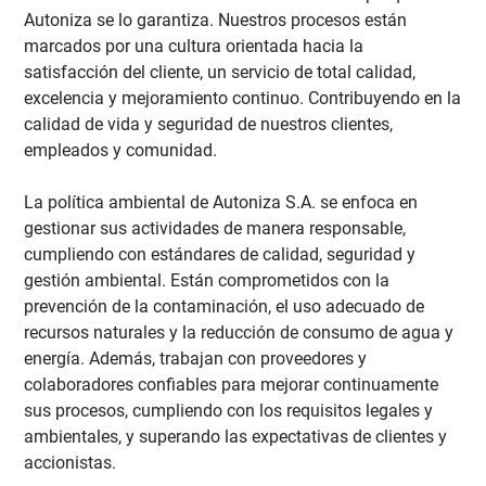
Autoniza se lo garantiza. Nuestros procesos están
marcados por una cultura orientada hacia la
satisfacción del cliente, un servicio de total calidad,
excelencia y mejoramiento continuo. Contribuyendo en la
calidad de vida y seguridad de nuestros clientes,
empleados y comunidad.
La política ambiental de Autoniza S.A. se enfoca en
gestionar sus actividades de manera responsable,
cumpliendo con estándares de calidad, seguridad y
gestión ambiental. Están comprometidos con la
prevención de la contaminación, el uso adecuado de
recursos naturales y la reducción de consumo de agua y
energía. Además, trabajan con proveedores y
colaboradores confiables para mejorar continuamente
sus procesos, cumpliendo con los requisitos legales y
ambientales, y superando las expectativas de clientes y
accionistas.