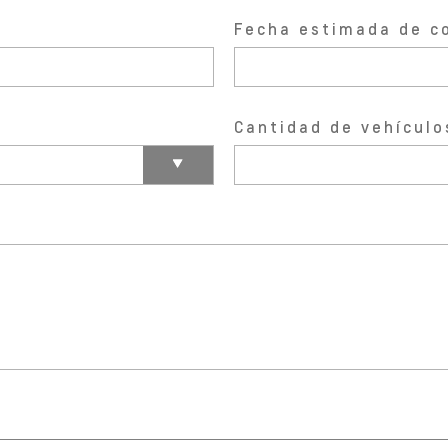
Fecha estimada de c
Cantidad de vehículo