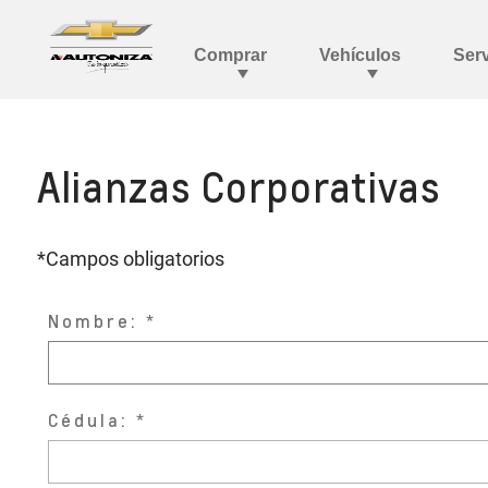
Alianzas Corporativas
*Campos obligatorios
Nombre:
Cédula: