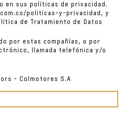
o en sus políticas de privacidad.
com.co/politicas-y-privacidad, y
lítica de Tratamiento de Datos
do por estas compañías, o por
ctrónico, llamada telefónica y/o
tors - Colmotores S.A