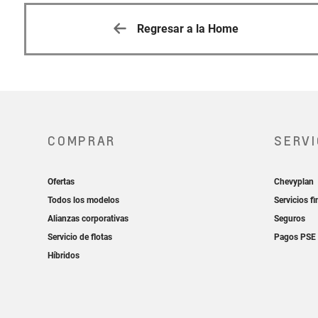
Regresar a la Home