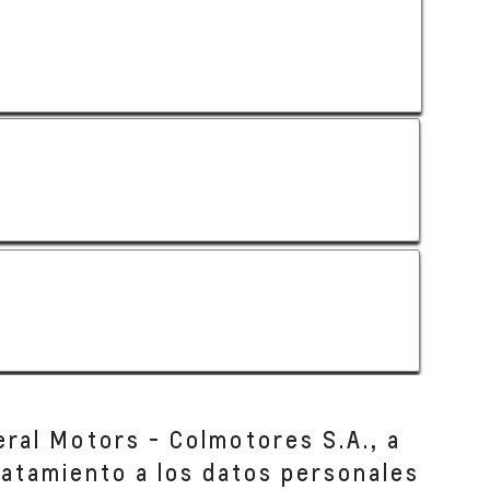
eral Motors - Colmotores S.A., a
tratamiento a los datos personales