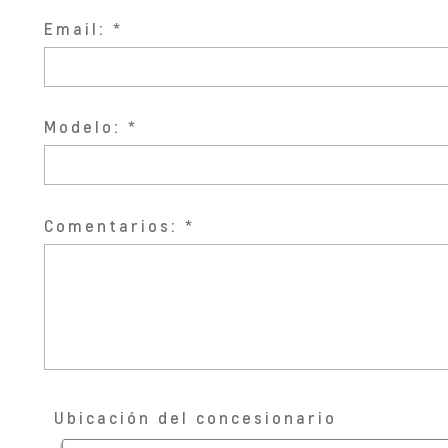
Email:
Modelo:
Comentarios:
Ubicación del concesionario