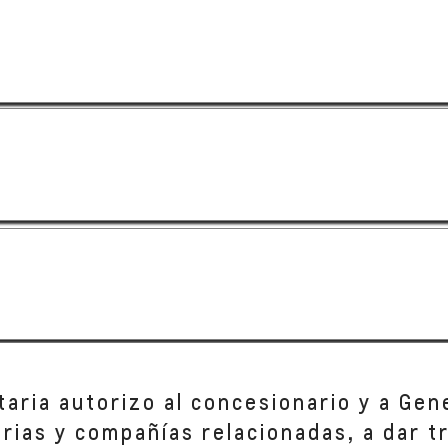
taria autorizo al concesionario y a Gen
iarias y compañías relacionadas, a dar 