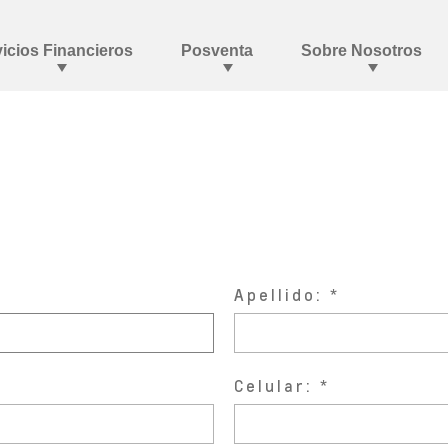
Apellido:
Celular: