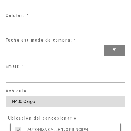
Celular:
Fecha estimada de compra:
Email:
Vehículo:
Ubicación del concesionario
AUTONIZA CALLE 170 PRINCIPAL