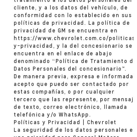
cliente, y a los datos del vehículo, de
conformidad con lo establecido en sus
políticas de privacidad. La política de
privacidad de GM se encuentra en
https://www.chevrolet.com.co/politicas
y-privacidad, y la del concesionario se
encuentra en el enlace de abajo
denominado “Política de Tratamiento de
Datos Personales del concesionario”.
De manera previa, expresa e informada,
acepto que puedo ser contactado por
estas compañías, o por cualquier
tercero que las represente, por mensaj
de texto, correo electrónico, llamada
telefónica y/o WhatsApp.
Políticas y Privacidad | Chevrolet
La seguridad de los datos personales es