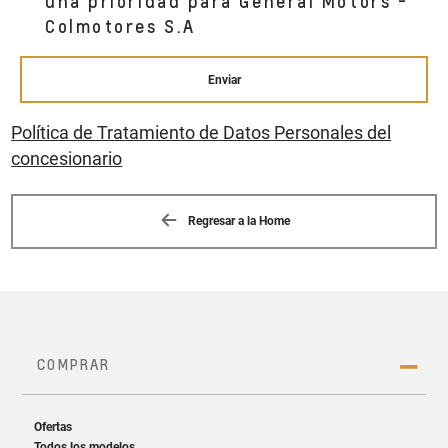
una prioridad para General Motors -
Colmotores S.A
Enviar
Política de Tratamiento de Datos Personales del
concesionario
Regresar a la Home