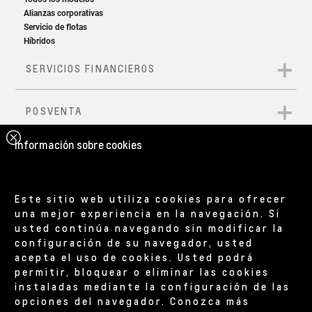
Información sobre cookies
Este sitio web utiliza cookies para ofrecer
una mejor experiencia en la navegación. Si
usted continúa navegando sin modificar la
configuración de su navegador, usted
acepta el uso de cookies. Usted podrá
permitir, bloquear o eliminar las cookies
instaladas mediante la configuración de las
opciones del navegador. Conozca más