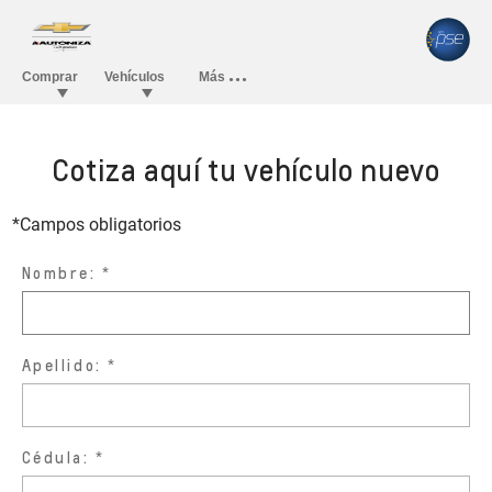
Cotiza aquí tu vehículo nuevo
*Campos obligatorios
Nombre:
Apellido:
Cédula: